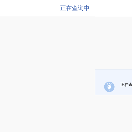
正在查询中
正在