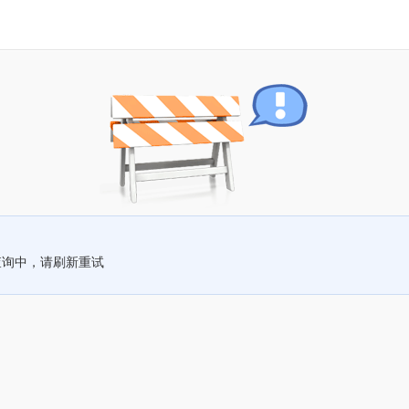
查询中，请刷新重试