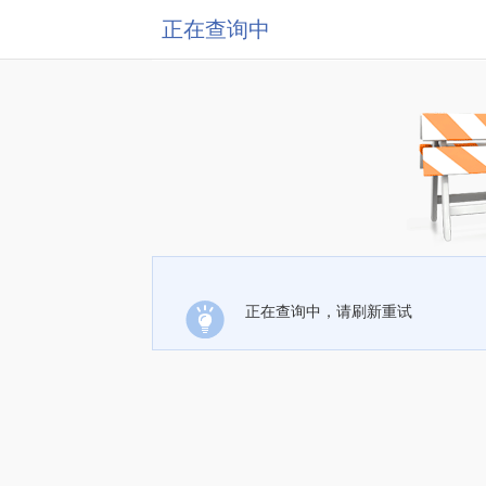
正在查询中
正在查询中，请刷新重试