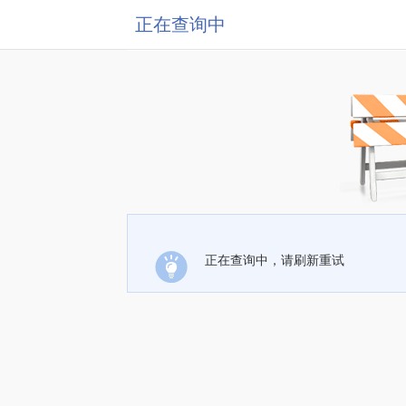
正在查询中
正在查询中，请刷新重试