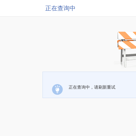
正在查询中
正在查询中，请刷新重试