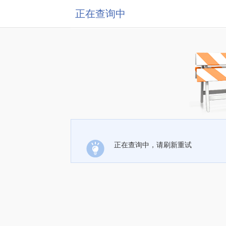
正在查询中
正在查询中，请刷新重试