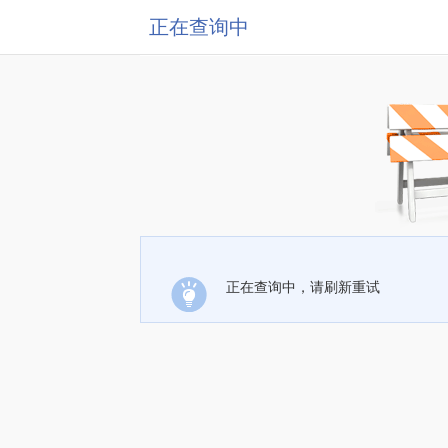
正在查询中
正在查询中，请刷新重试