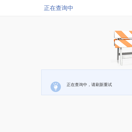
正在查询中
正在查询中，请刷新重试