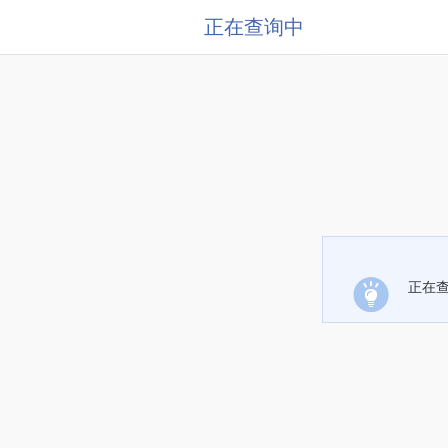
正在查询中
正在