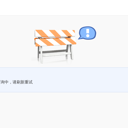
查询中，请刷新重试