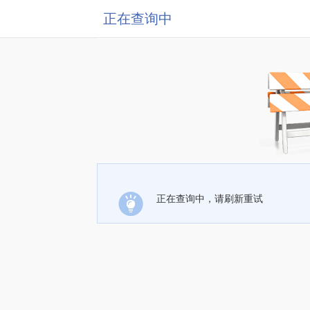
正在查询中
正在查询中，请刷新重试